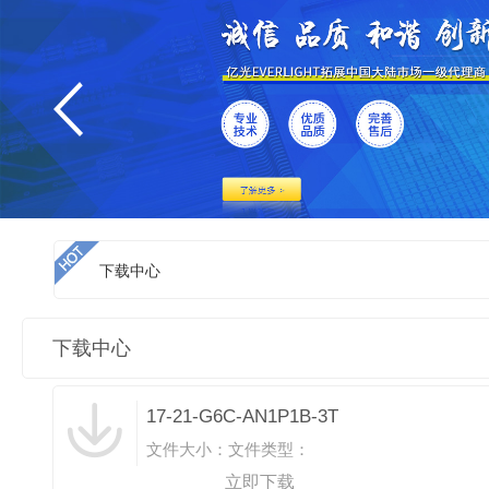
下载中心
下载中心
17-21-G6C-AN1P1B-3T
文件大小：
文件类型：
立即下载