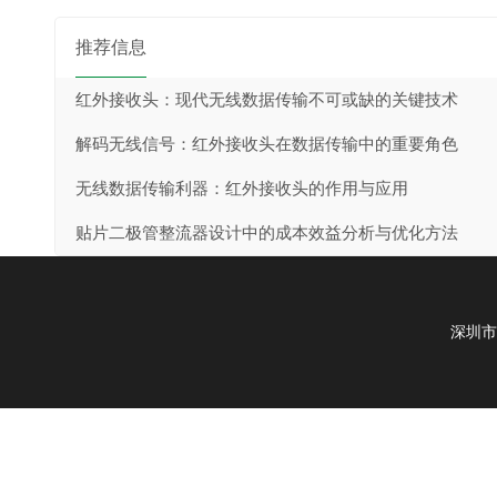
推荐信息
红外接收头：现代无线数据传输不可或缺的关键技术
解码无线信号：红外接收头在数据传输中的重要角色
无线数据传输利器：红外接收头的作用与应用
贴片二极管整流器设计中的成本效益分析与优化方法
深圳市