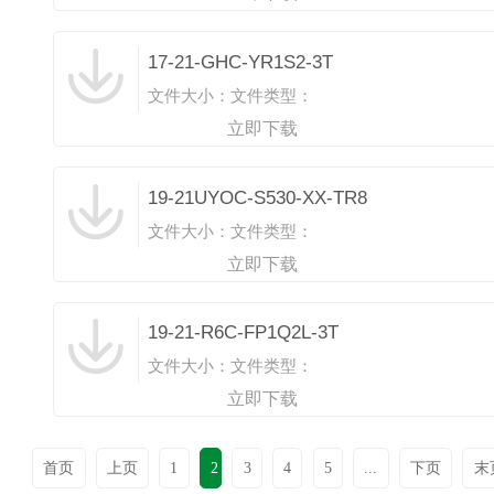
17-21-GHC-YR1S2-3T
文件大小：
文件类型：
立即下载
19-21UYOC-S530-XX-TR8
文件大小：
文件类型：
立即下载
19-21-R6C-FP1Q2L-3T
文件大小：
文件类型：
立即下载
首页
上页
1
2
3
4
5
...
下页
末